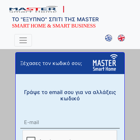
ΤΟ "ΕΞΥΠΝΟ" ΣΠΙΤΙ ΤΗΣ MASTER
SMART HOME & SMART BUSINESS
Ξέχασες τον κωδικό σου;
Γράψε το email σου για να αλλάξεις
κωδικό